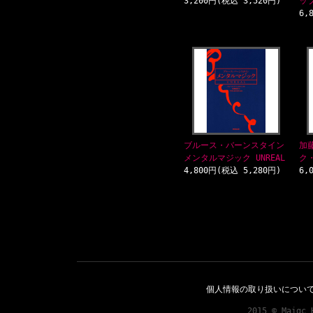
3,200円(税込 3,520円)
ッ
6,
ブルース・バーンスタイン
加
メンタルマジック UNREAL
ク
4,800円(税込 5,280円)
6,
個人情報の取り扱いについ
2015 © Maigc 