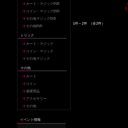
（
カード・マジックDVD
2
コイン・マジックDVD
その他マジックDVD
1件～2件 （全2件）
その他DVD
トリック
カード・マジック
コイン・マジック
その他マジック
その他
カード
コイン
基礎用品
アクセサリー
その他
イベント情報