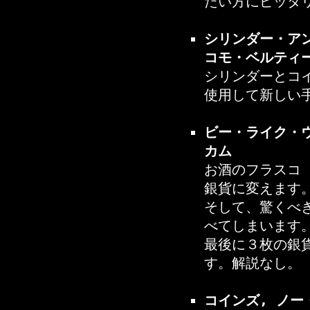
たい方にピッタ
シリンダー・アンド
コモ・ベルティ
シリンダーとコ
使用して新しい
ビー・ライク・ウォ
カム
お酒のフラスコ
銀貨に変えます
そして、驚くべ
べてしまいます
最後に３枚の銀
す。解説なし。
コインズ, ノー・