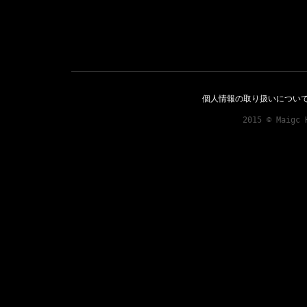
個人情報の取り扱いについ
2015 © Maigc 