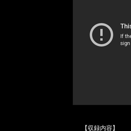
【収録内容】