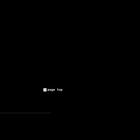
page top