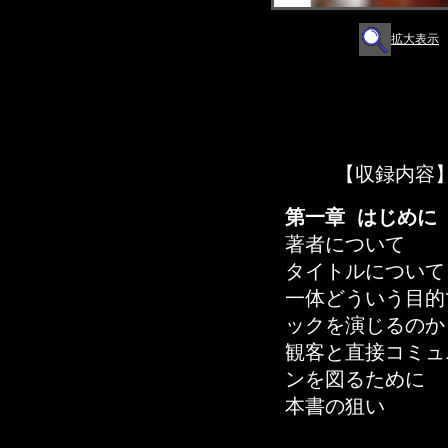
拡大表示
【収録内容
第一章 はじめに
著者について
タイトルについて
一体どういう目的
ックを演じるのか
観客と直接コミュ
ンを図るために
本書の狙い