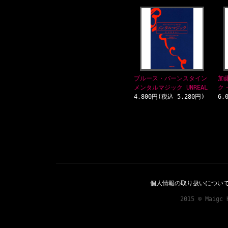
ブルース・バーンスタイン
加
メンタルマジック UNREAL
ク
4,800円(税込 5,280円)
6,
個人情報の取り扱いについ
2015 © Maigc 