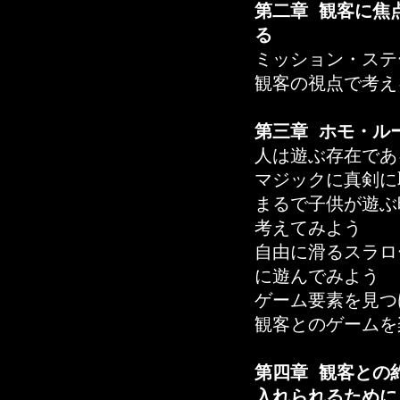
第二章 観客に焦
る
ミッション・ステ
観客の視点で考え
第三章 ホモ・ル
人は遊ぶ存在であ
マジックに真剣に
まるで子供が遊ぶ
考えてみよう
自由に滑るスラロ
に遊んでみよう
ゲーム要素を見つ
観客とのゲームを
第四章 観客との
入れられるために